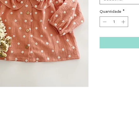
Quantidade
*