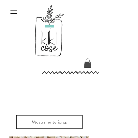
Mostrar anteriores